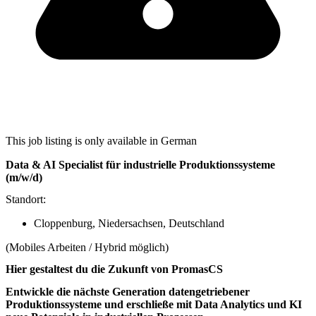
This job listing is only available in German
Data & AI Specialist für industrielle Produktionssysteme
(m/w/d)
Standort:
Cloppenburg, Niedersachsen, Deutschland
(Mobiles Arbeiten / Hybrid möglich)
Hier gestaltest du die Zukunft von PromasCS
Entwickle die nächste Generation datengetriebener
Produktionssysteme und erschließe mit Data Analytics und KI