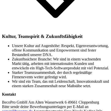
Kultur, Teamspirit & Zukunftsfähigkeit
Unsere Kultur auf Augenhöhe: Respekt, Eigenverantwortung,
offene Kommunikation und Empowerment sind fester
Bestandteil unserer DNA.
Zukunftssichere Branche: Wir sind in einem wachsenden
Markt tätig, arbeiten mit internationalen Kunden und
entwickeln ein High-Tech-Softwareprodukt mit viel Potenzial.
Starker Teamzusammenhalt, der durch regelmäßige
Firmenevents weiter gefestigt wird.
Wir sind ein Team, das mit Leidenschaft, Innovationskraft und
einem starken Zusammenhalt neue Maßstäbe setzt.
Kontakt
BecoPro GmbH
Am Alten Wasserwerk 6
49661 Cloppenburg
Bitte sende deine Bewerbungsunterlagen per E-Mail an