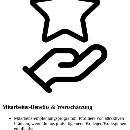
Mitarbeiter-Benefits & Wertschätzung
Mitarbeiterempfehlungsprogramm: Profitiere von attraktiven
Prämien, wenn du uns großartige neue Kollegen/Kolleginnen
empfiehlst.