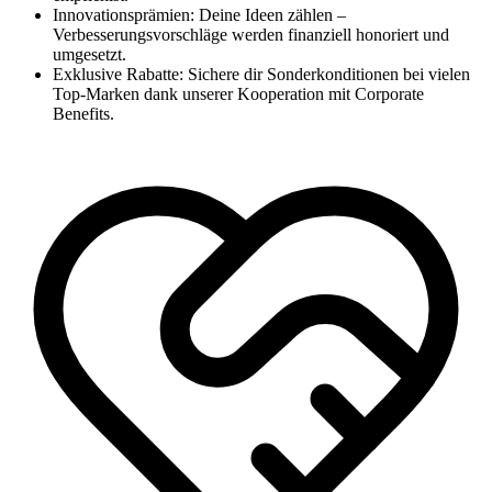
Innovationsprämien: Deine Ideen zählen –
Verbesserungsvorschläge werden finanziell honoriert und
umgesetzt.
Exklusive Rabatte: Sichere dir Sonderkonditionen bei vielen
Top-Marken dank unserer Kooperation mit Corporate
Benefits.