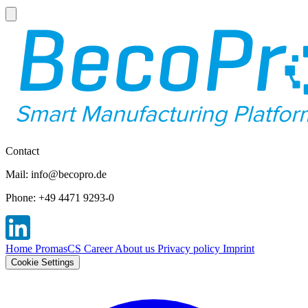
Contact
Mail: info@becopro.de
Phone: +49 4471 9293-0
Home
PromasCS
Career
About us
Privacy policy
Imprint
Cookie Settings