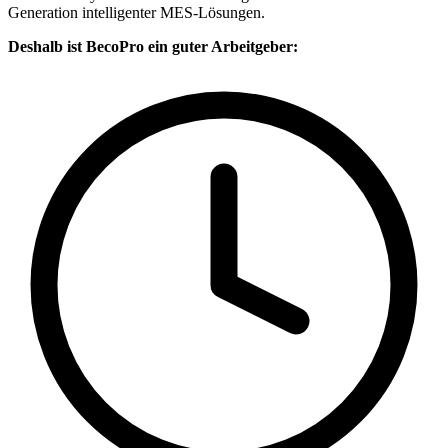
Generation intelligenter MES-Lösungen.
Deshalb ist BecoPro ein guter Arbeitgeber: