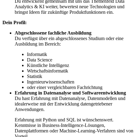
Du entwickelst gemeinsam mit uns das Themenfeld Data
Analytics & KI weiter, bewertest neue Technologien und
bringst Ideen für zukünftige Produktfunktionen ein.
Dein Profil:
Abgeschlossene fachliche Ausbildung
Du verfügst über ein abgeschlossenes Studium oder eine
Ausbildung im Bereich:
Informatik
Data Science
Künstliche Intelligenz
Wirtschaftsinformatik
Statistik
Ingenieurwissenschaften
oder einer vergleichbaren Fachrichtung
Erfahrung in Datenanalyse und Softwareentwicklung
Du hast Erfahrung mit Datenanalyse, Datenmodellen und
idealerweise mit der Entwicklung datengetriebener
Anwendungen.
Erfahrung mit Python und SQL ist wünschenswert.
Kenntnisse in Business-Intelligence-Lösungen,
Datenplattformen oder Machine-Learning-Verfahren sind von
Vorteil.