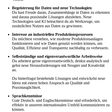
Begeisterung für Daten und neue Technologien
Du hast Freude daran, Zusammenhänge in Daten zu erkennen
und daraus praxisnahe Lösungen abzuleiten. Neue
Technologien und KI betrachtest du als Werkzeuge, um
zusätzlichen Nutzen aus Daten zu gewinnen.
Interesse an industriellen Produktionsprozessen
Du möchtest verstehen, wie moderne Produktionsanlagen
funktionieren und wie Daten genutzt werden können, um
Qualität, Effizienz und Transparenz nachhaltig zu verbessern.
Selbstständige und eigenverantwortliche Arbeitsweise
Du arbeitest gerne eigenverantwortlich, denkst analytisch und
gehst neue Herausforderungen mit Neugier und Kreativität
an.
Du hinterfragst bestehende Lösungen und entwickelst neue
Ideen mit einem hohen Anspruch an Qualität und
Praxistauglichkeit.
Sprachkenntnisse
Gute Deutsch- und Englischkenntnisse sind erforderlich, um
effektiv in unserem internationalen Umfeld kommunizieren zu
können.