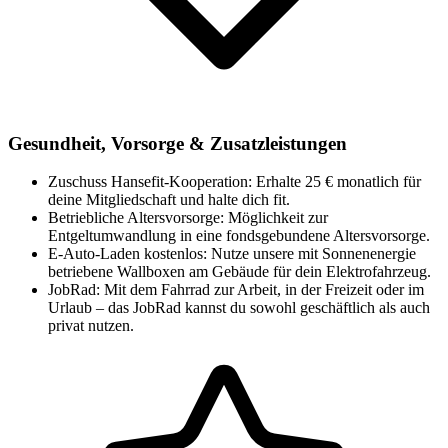
Gesundheit, Vorsorge & Zusatzleistungen
Zuschuss Hansefit-Kooperation: Erhalte 25 € monatlich für
deine Mitgliedschaft und halte dich fit.
Betriebliche Altersvorsorge: Möglichkeit zur
Entgeltumwandlung in eine fondsgebundene Altersvorsorge.
E-Auto-Laden kostenlos: Nutze unsere mit Sonnenenergie
betriebene Wallboxen am Gebäude für dein Elektrofahrzeug.
JobRad: Mit dem Fahrrad zur Arbeit, in der Freizeit oder im
Urlaub – das JobRad kannst du sowohl geschäftlich als auch
privat nutzen.