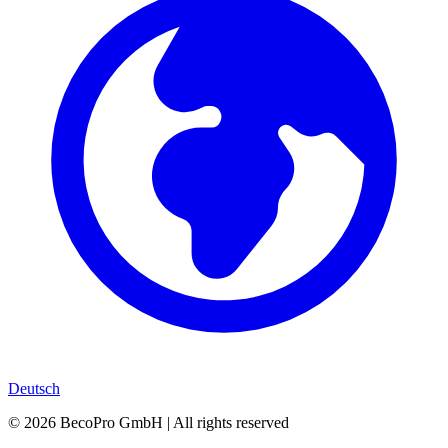
Deutsch
©
2026
BecoPro GmbH | All rights reserved