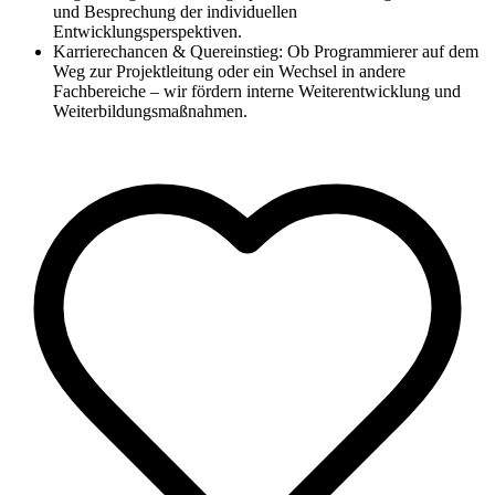
und Besprechung der individuellen
Entwicklungsperspektiven.
Karrierechancen & Quereinstieg: Ob Programmierer auf dem
Weg zur Projektleitung oder ein Wechsel in andere
Fachbereiche – wir fördern interne Weiterentwicklung und
Weiterbildungsmaßnahmen.