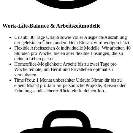
Work-Life-Balance & Arbeitszeitmodelle
Urlaub: 30 Tage Urlaub sowie voller Ausgleich/Auszahlung
der geleisteten Überstunden. Dein Einsatz wird wertgeschätzt.
Flexible Arbeitszeiten & individuelle Modelle: Wir arbeiten 40
Stunden pro Woche, bieten aber flexible Lösungen, die zu
deinem Leben passen.
Homeoffice-Möglichkeit: Arbeite bis zu zwei Tage pro
Woche remote, um Beruf und Privatleben optimal zu
vereinbaren.
Time4You: 1 Monat unbezahlter Urlaub: Nimm dir bis zu
einem Monat pro Jahr für persönliche Projekte, Reisen oder
Erholung – mit sicherer Rückkehr in deinen Job.