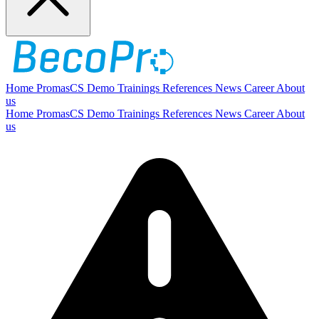
Home
PromasCS
Demo
Trainings
References
News
Career
About
us
Home
PromasCS
Demo
Trainings
References
News
Career
About
us