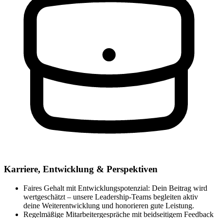
Karriere, Entwicklung & Perspektiven
Faires Gehalt mit Entwicklungspotenzial: Dein Beitrag wird
wertgeschätzt – unsere Leadership-Teams begleiten aktiv
deine Weiterentwicklung und honorieren gute Leistung.
Regelmäßige Mitarbeitergespräche mit beidseitigem Feedback