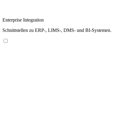
Enterprise Integration
Schnittstellen zu ERP-, LIMS-, DMS- und BI-Systemen.