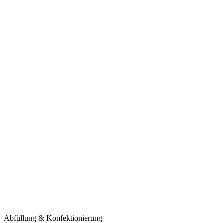
Abfüllung & Konfektionierung