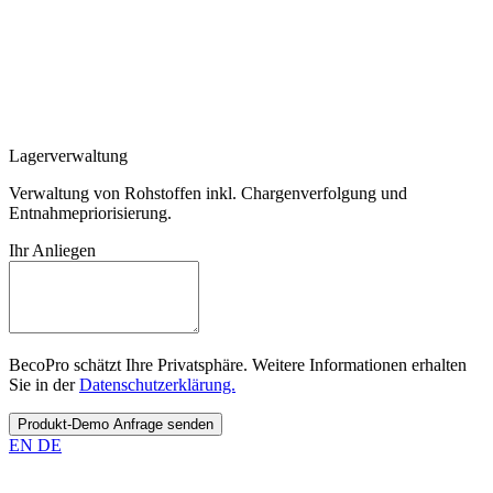
Lagerverwaltung
Verwaltung von Rohstoffen inkl. Chargenverfolgung und
Entnahmepriorisierung.
Ihr Anliegen
BecoPro schätzt Ihre Privatsphäre. Weitere Informationen erhalten
Sie in der
Datenschutzerklärung.
Produkt-Demo Anfrage senden
EN
DE