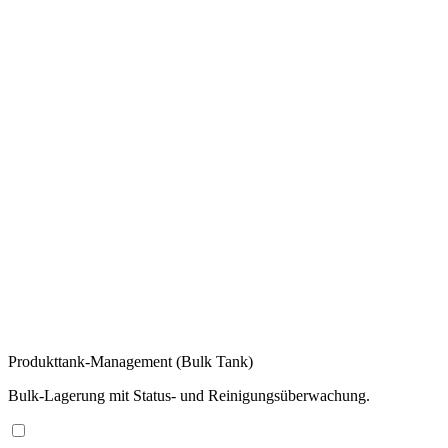
Produkttank-Management (Bulk Tank)
Bulk-Lagerung mit Status- und Reinigungsüberwachung.