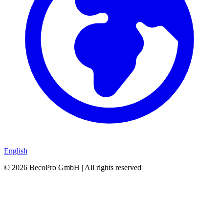
English
©
2026
BecoPro GmbH | All rights reserved