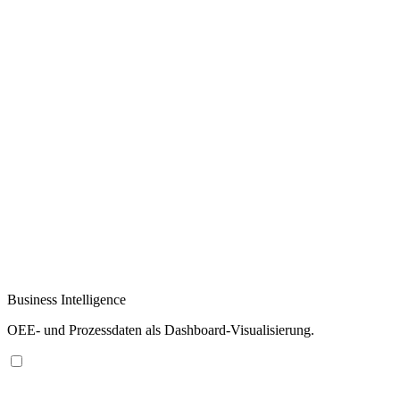
Business Intelligence
OEE- und Prozessdaten als Dashboard-Visualisierung.