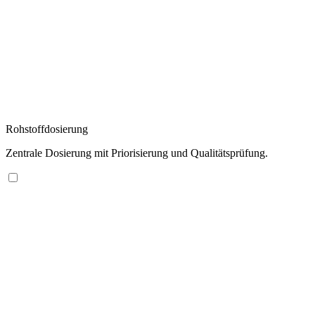
Rohstoffdosierung
Zentrale Dosierung mit Priorisierung und Qualitätsprüfung.