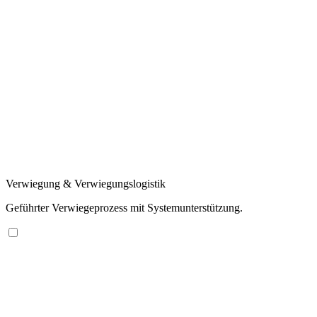
Verwiegung & Verwiegungslogistik
Geführter Verwiegeprozess mit Systemunterstützung.