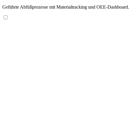
Geführte Abfüllprozesse mit Materialtracking und OEE-Dashboard.