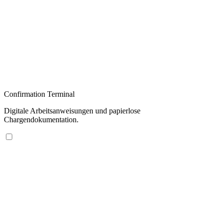
Confirmation Terminal
Digitale Arbeitsanweisungen und papierlose
Chargendokumentation.