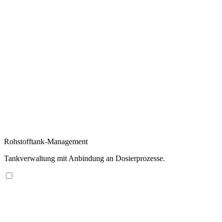
Rohstofftank-Management
Tankverwaltung mit Anbindung an Dosierprozesse.