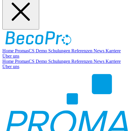
Home
PromasCS
Demo
Schulungen
Referenzen
News
Karriere
Über uns
Home
PromasCS
Demo
Schulungen
Referenzen
News
Karriere
Über uns