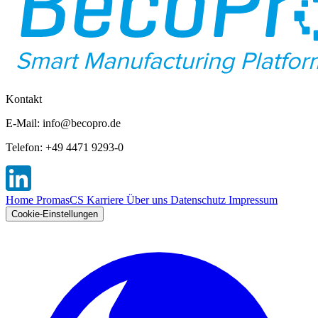
Kontakt
E-Mail: info@becopro.de
Telefon: +49 4471 9293-0
Home
PromasCS
Karriere
Über uns
Datenschutz
Impressum
Cookie-Einstellungen