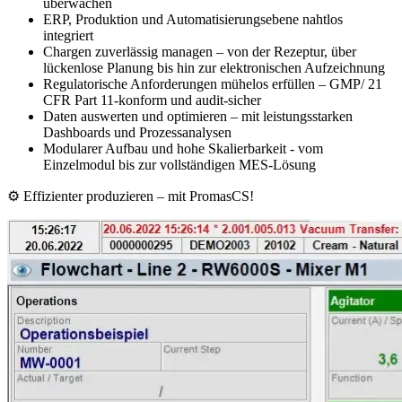
überwachen
ERP, Produktion und Automatisierungsebene nahtlos
integriert
Chargen zuverlässig managen – von der Rezeptur, über
lückenlose Planung bis hin zur elektronischen Aufzeichnung
Regulatorische Anforderungen mühelos erfüllen – GMP/ 21
CFR Part 11-konform und audit-sicher
Daten auswerten und optimieren – mit leistungsstarken
Dashboards und Prozessanalysen
Modularer Aufbau und hohe Skalierbarkeit - vom
Einzelmodul bis zur vollständigen MES-Lösung
⚙️ Effizienter produzieren – mit PromasCS!