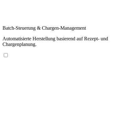
Batch-Steuerung & Chargen-Management
Automatisierte Herstellung basierend auf Rezept- und
Chargenplanung.