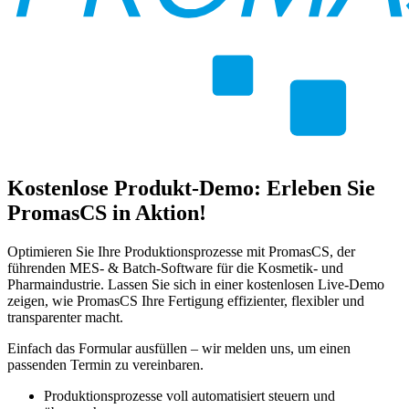
Kostenlose Produkt-Demo: Erleben Sie
PromasCS in Aktion!
Optimieren Sie Ihre Produktionsprozesse mit PromasCS, der
führenden MES- & Batch-Software für die Kosmetik- und
Pharmaindustrie. Lassen Sie sich in einer kostenlosen Live-Demo
zeigen, wie PromasCS Ihre Fertigung effizienter, flexibler und
transparenter macht.
Einfach das Formular ausfüllen – wir melden uns, um einen
passenden Termin zu vereinbaren.
Produktionsprozesse voll automatisiert steuern und