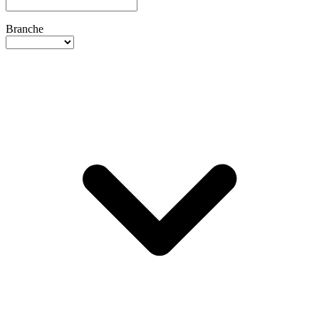
Branche