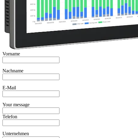
Vorname
Nachname
E-Mail
Your message
Telefon
Unternehmen