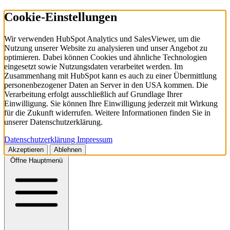
Cookie-Einstellungen
Wir verwenden HubSpot Analytics und SalesViewer, um die
Nutzung unserer Website zu analysieren und unser Angebot zu
optimieren. Dabei können Cookies und ähnliche Technologien
eingesetzt sowie Nutzungsdaten verarbeitet werden. Im
Zusammenhang mit HubSpot kann es auch zu einer Übermittlung
personenbezogener Daten an Server in den USA kommen. Die
Verarbeitung erfolgt ausschließlich auf Grundlage Ihrer
Einwilligung. Sie können Ihre Einwilligung jederzeit mit Wirkung
für die Zukunft widerrufen. Weitere Informationen finden Sie in
unserer Datenschutzerklärung.
Datenschutzerklärung
Impressum
Akzeptieren
Ablehnen
Öffne Hauptmenü