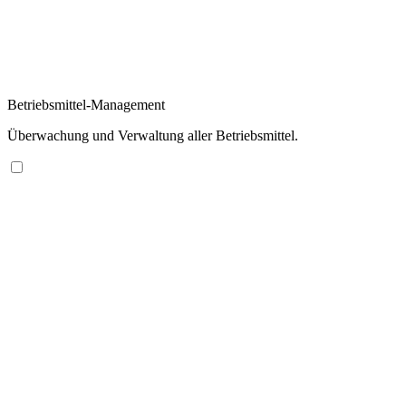
Betriebsmittel-Management
Überwachung und Verwaltung aller Betriebsmittel.