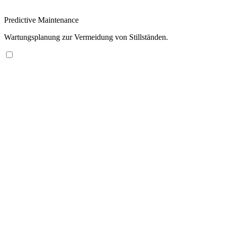
Predictive Maintenance
Wartungsplanung zur Vermeidung von Stillständen.