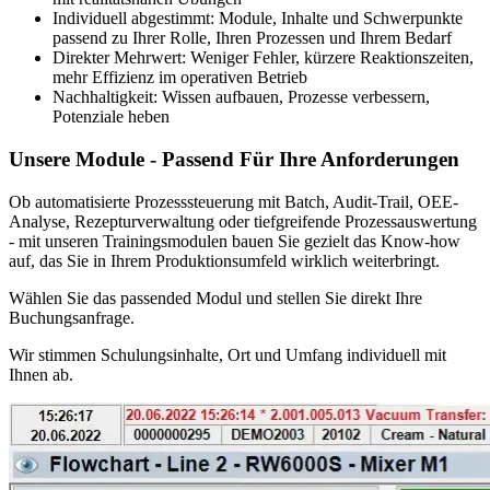
Individuell abgestimmt
: Module, Inhalte und Schwerpunkte
passend zu Ihrer Rolle, Ihren Prozessen und Ihrem Bedarf
Direkter Mehrwert
: Weniger Fehler, kürzere Reaktionszeiten,
mehr Effizienz im operativen Betrieb
Nachhaltigkeit
: Wissen aufbauen, Prozesse verbessern,
Potenziale heben
Unsere Module - Passend Für Ihre Anforderungen
Ob automatisierte Prozesssteuerung mit Batch, Audit-Trail, OEE-
Analyse, Rezepturverwaltung oder tiefgreifende Prozessauswertung
- mit unseren Trainingsmodulen bauen Sie gezielt das Know-how
auf, das Sie in Ihrem Produktionsumfeld wirklich weiterbringt.
Wählen Sie das passended Modul und stellen Sie direkt Ihre
Buchungsanfrage.
Wir stimmen Schulungsinhalte, Ort und Umfang individuell mit
Ihnen ab.