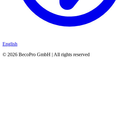
English
©
2026
BecoPro GmbH | All rights reserved