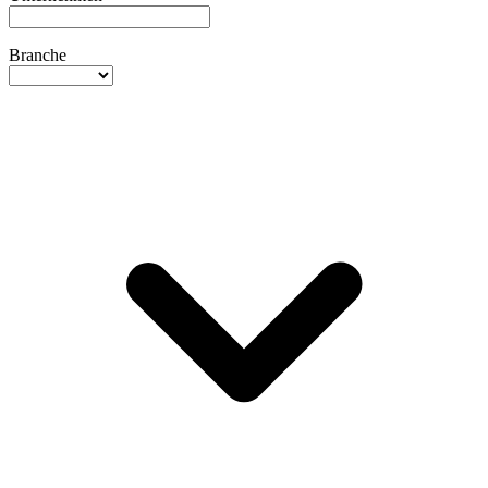
Branche