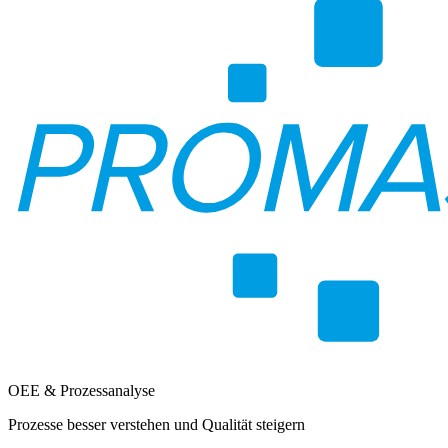
OEE & Prozessanalyse
Prozesse besser verstehen und Qualität steigern