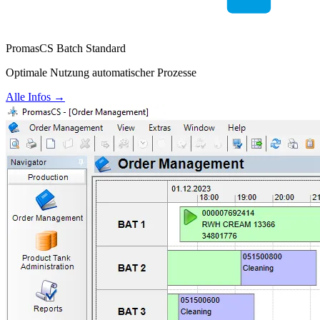
PromasCS Batch Standard
Optimale Nutzung automatischer Prozesse
Alle Infos →