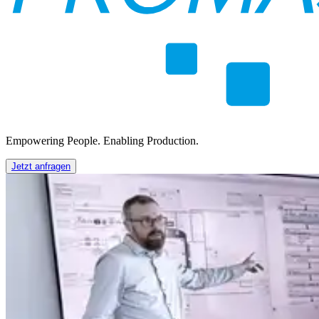
Empowering People. Enabling Production.
Jetzt anfragen