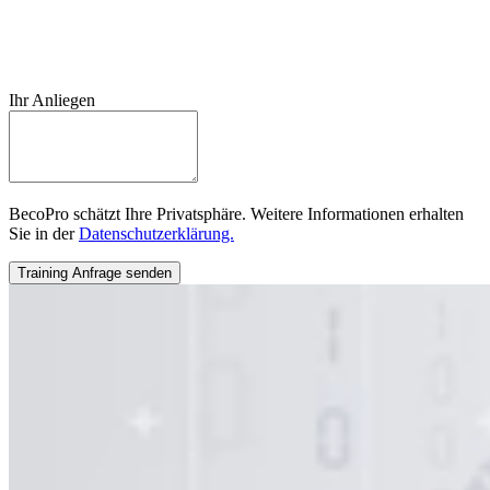
Ihr Anliegen
BecoPro schätzt Ihre Privatsphäre. Weitere Informationen erhalten
Sie in der
Datenschutzerklärung.
Training Anfrage senden