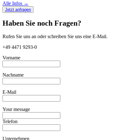
Alle Infos →
Jetzt anfragen
Haben Sie noch Fragen?
Rufen Sie uns an oder schreiben Sie uns eine E-Mail.
+49 4471 9293-0
Vorname
Nachname
E-Mail
Your message
Telefon
Unternehmen