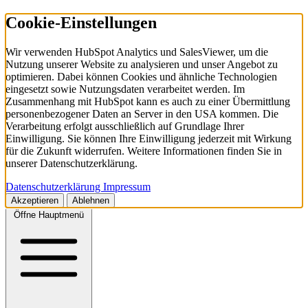
Cookie-Einstellungen
Wir verwenden HubSpot Analytics und SalesViewer, um die
Nutzung unserer Website zu analysieren und unser Angebot zu
optimieren. Dabei können Cookies und ähnliche Technologien
eingesetzt sowie Nutzungsdaten verarbeitet werden. Im
Zusammenhang mit HubSpot kann es auch zu einer Übermittlung
personenbezogener Daten an Server in den USA kommen. Die
Verarbeitung erfolgt ausschließlich auf Grundlage Ihrer
Einwilligung. Sie können Ihre Einwilligung jederzeit mit Wirkung
für die Zukunft widerrufen. Weitere Informationen finden Sie in
unserer Datenschutzerklärung.
Datenschutzerklärung
Impressum
Akzeptieren
Ablehnen
Öffne Hauptmenü