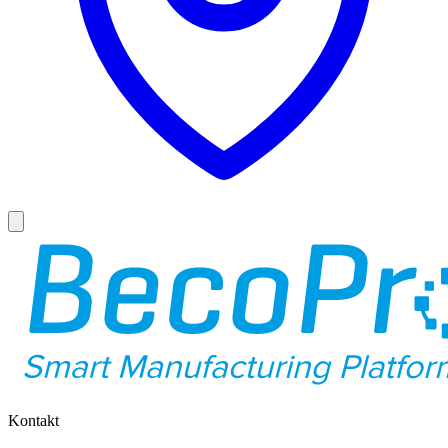
Kontakt