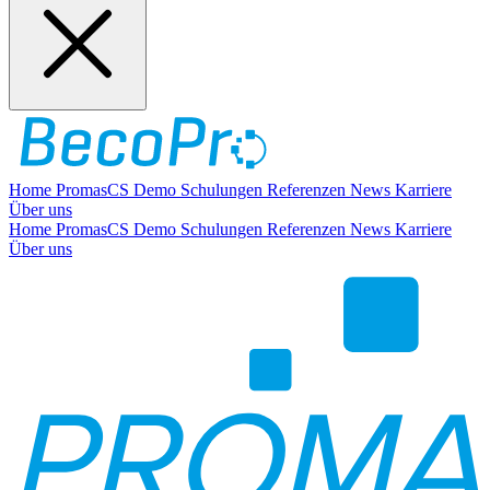
Home
PromasCS
Demo
Schulungen
Referenzen
News
Karriere
Über uns
Home
PromasCS
Demo
Schulungen
Referenzen
News
Karriere
Über uns