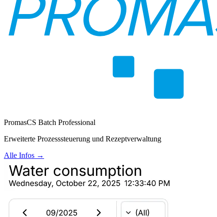
PromasCS Batch Professional
Erweiterte Prozesssteuerung und Rezeptverwaltung
Alle Infos →