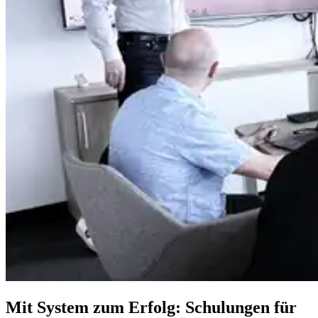
Mit System zum Erfolg: Schulungen für