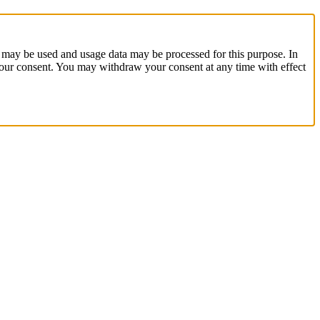
 may be used and usage data may be processed for this purpose. In
 your consent. You may withdraw your consent at any time with effect