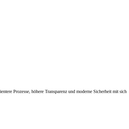
ientere Prozesse, höhere Transparenz und moderne Sicherheit mit sich