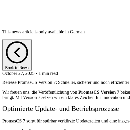
This news article is only available in German
Back to News
October 27, 2025 • 1 min read
Release PromasCS Version 7: Schneller, sicherer und noch effizienter
Wir freuen uns, die Veröffentlichung von
PromasCS Version 7
bekan
bringt. Mit Version 7 setzen wir ein klares Zeichen für Innovation u
Optimierte Update- und Betriebsprozesse
PromasCS 7 sorgt für spürbar verkürzte Updatezeiten und eine insge