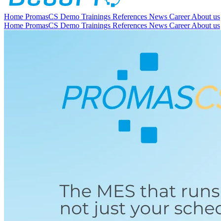
Home
PromasCS
Demo
Trainings
References
News
Career
About us
Home
PromasCS
Demo
Trainings
References
News
Career
About us