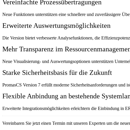
Vereinfachte Prozessübertragungen
Neue Funktionen unterstützen eine schnellere und zuverlässigere Übe
Erweiterte Auswertungsmöglichkeiten
Die Version bietet verbesserte Analysefunktionen, die Effizienzpotenz
Mehr Transparenz im Ressourcenmanagemen
Neue Visualisierung- und Auswertungsoptionen unterstützen Unterneh
Starke Sicherheitsbasis für die Zukunft
PromasCS Version 7 erfüllt moderne Sicherheitsanforderungen und is
Flexible Anbindung an bestehende Systemla
Erweiterte Integrationsmöglichkeiten erleichtern die Einbindung in
Vereinbaren Sie jetzt einen Termin mit unseren Experten um die neue