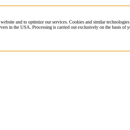
ebsite and to optimize our services. Cookies and similar technologies
vers in the USA. Processing is carried out exclusively on the basis of